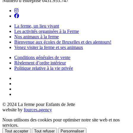
Numéro d’entreprise 0431.955.747
La ferme, un lieu vivant
Les activités organisées à la Ferme
Nos animaux à la ferme
Bienvenue aux écoles de Bruxelles et des alentours!
Venez visiter la ferme et ses animaux
Conditions générales de vente
Règlement d’ordre intérieur
Politique relative à la vie privée
© 2024 La ferme pour Enfants de Jette
website by
fources.agency
Nous utilisons des cookies pour optimiser notre site web et nos
services.
Tout accepter
Tout refuser
Personnaliser