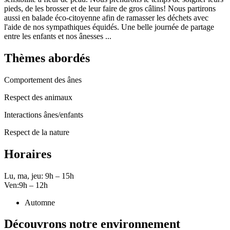
pieds, de les brosser et de leur faire de gros câlins! Nous partirons
aussi en balade éco-citoyenne afin de ramasser les déchets avec
l'aide de nos sympathiques équidés. Une belle journée de partage
entre les enfants et nos ânesses ...
Thèmes abordés
Comportement des ânes
Respect des animaux
Interactions ânes/enfants
Respect de la nature
Horaires
Lu, ma, jeu: 9h – 15h
Ven:9h – 12h
Automne
Découvrons notre environnement